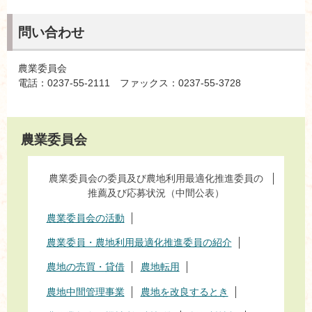
問い合わせ
農業委員会
電話：0237-55-2111 ファックス：0237-55-3728
農業委員会
農業委員会の委員及び農地利用最適化推進委員の
推薦及び応募状況（中間公表）
農業委員会の活動
農業委員・農地利用最適化推進委員の紹介
農地の売買・貸借
農地転用
農地中間管理事業
農地を改良するとき