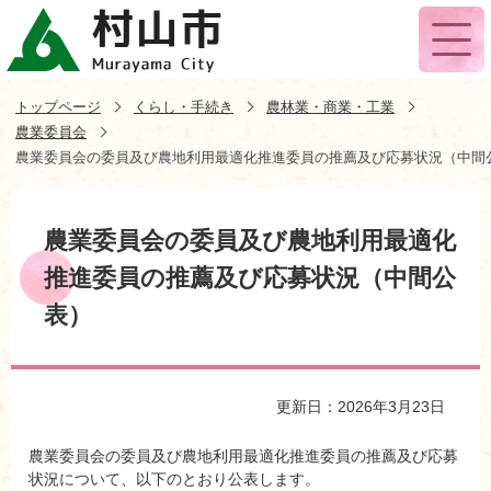
トップページ
くらし・手続き
農林業・商業・工業
農業委員会
農業委員会の委員及び農地利用最適化推進委員の推薦及び応募状況（中間
農業委員会の委員及び農地利用最適化
推進委員の推薦及び応募状況（中間公
表）
更新日：2026年3月23日
農業委員会の委員及び農地利用最適化推進委員の推薦及び応募
状況について、以下のとおり公表します。