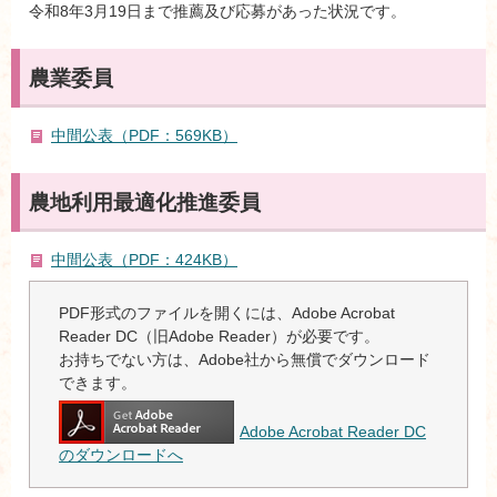
令和8年3月19日まで推薦及び応募があった状況です。
農業委員
中間公表（PDF：569KB）
農地利用最適化推進委員
中間公表（PDF：424KB）
PDF形式のファイルを開くには、Adobe Acrobat
Reader DC（旧Adobe Reader）が必要です。
お持ちでない方は、Adobe社から無償でダウンロード
できます。
Adobe Acrobat Reader DC
のダウンロードへ