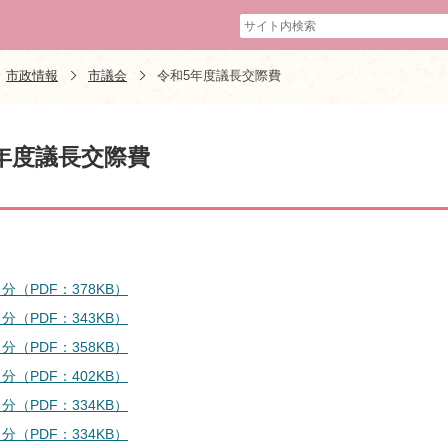
市政情報
市議会
令和5年度議長交際費
年度議長交際費
分（PDF：378KB）
分（PDF：343KB）
分（PDF：358KB）
分（PDF：402KB）
分（PDF：334KB）
分（PDF：334KB）