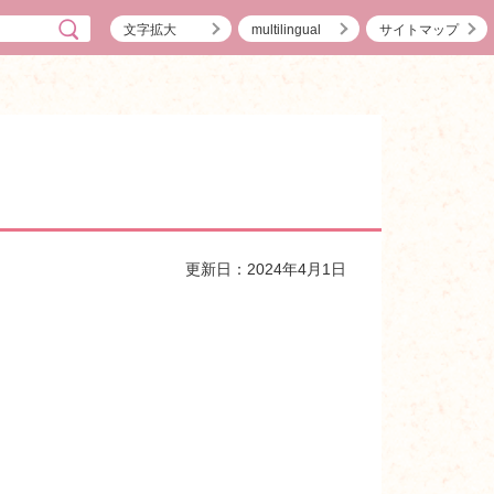
文字拡大
multilingual
サイトマップ
更新日：2024年4月1日