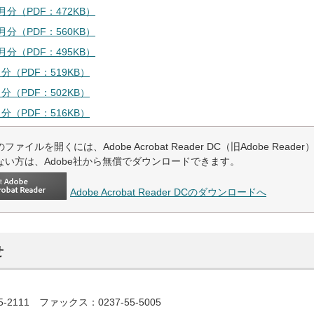
月分（PDF：472KB）
月分（PDF：560KB）
月分（PDF：495KB）
分（PDF：519KB）
分（PDF：502KB）
分（PDF：516KB）
ファイルを開くには、Adobe Acrobat Reader DC（旧Adobe Read
ない方は、Adobe社から無償でダウンロードできます。
Adobe Acrobat Reader DCのダウンロードへ
せ
5-2111 ファックス：0237-55-5005