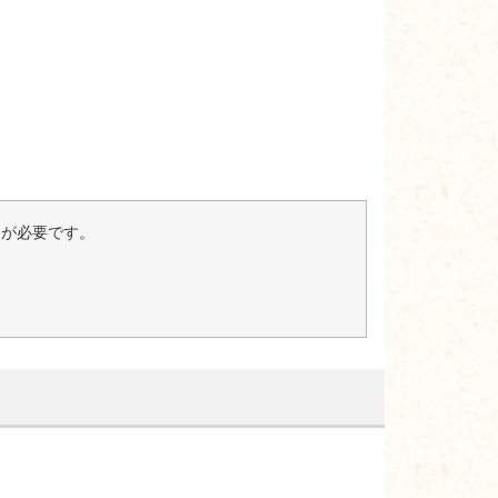
er）が必要です。