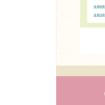
令和8
令和3