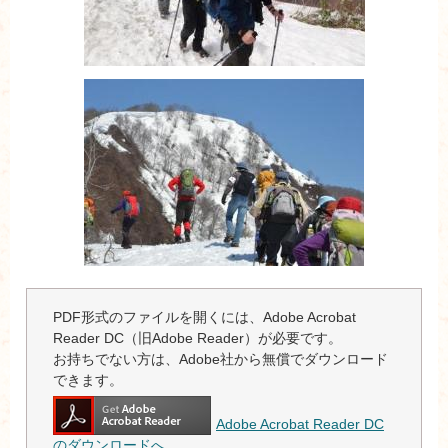
PDF形式のファイルを開くには、Adobe Acrobat
Reader DC（旧Adobe Reader）が必要です。
お持ちでない方は、Adobe社から無償でダウンロード
できます。
Adobe Acrobat Reader DC
のダウンロードへ