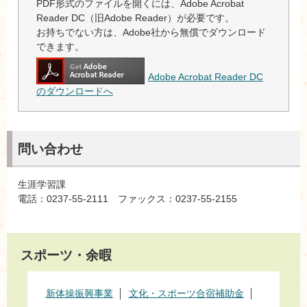
PDF形式のファイルを開くには、Adobe Acrobat
Reader DC（旧Adobe Reader）が必要です。
お持ちでない方は、Adobe社から無償でダウンロード
できます。
Adobe Acrobat Reader DC
のダウンロードへ
問い合わせ
生涯学習課
電話：0237-55-2111 ファックス：0237-55-2155
スポーツ・余暇
新体操振興事業
文化・スポーツ合宿補助金