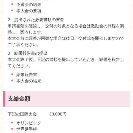
予選会の結果
本大会の要項
2 提出された必要書類の審査
申請書類を確認し、交付の対象となる場合は激励会の日程を調
整し、案内します。
本大会前に調整が困難な場合は後日、交付式を開催しますので
ご了承ください。
3 結果報告書の提出
本大会終了後、下記の書類を提出していただき、結果を報告し
てください。
結果報告書
本大会の結果
支給金額
下記の国際大会 30,000円
オリンピック
世界選手権