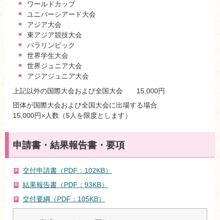
ワールドカップ
ユニバーシアード大会
アジア大会
東アジア競技大会
パラリンピック
世界学生大会
世界ジュニア大会
アジアジュニア大会
上記以外の国際大会および全国大会 15,000円
団体が国際大会および全国大会に出場する場合
15,000円×人数（5人を限度とします）
申請書・結果報告書・要項
交付申請書（PDF：102KB）
結果報告書（PDF：93KB）
交付要綱（PDF：105KB）