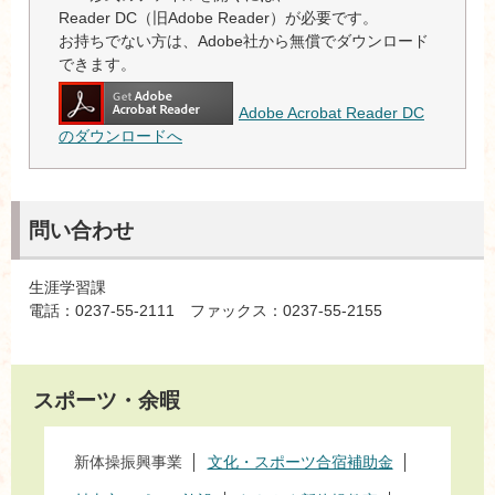
Reader DC（旧Adobe Reader）が必要です。
お持ちでない方は、Adobe社から無償でダウンロード
できます。
Adobe Acrobat Reader DC
のダウンロードへ
問い合わせ
生涯学習課
電話：0237-55-2111 ファックス：0237-55-2155
スポーツ・余暇
新体操振興事業
文化・スポーツ合宿補助金