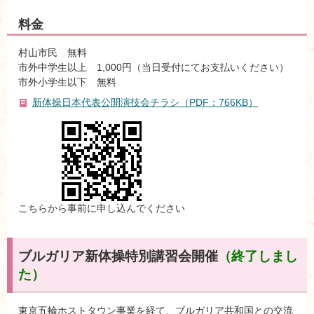
料金
村山市民 無料
市外中学生以上 1,000円（当日受付にてお支払いください）
市外小学生以下 無料
新体操日本代表公開演技会チラシ（PDF：766KB）
こちらから事前に申し込んでください
ブルガリア新体操特別講習会開催
（終了しまし
た）
東京五輪ホストタウン事業を経て、ブルガリア共和国との交流