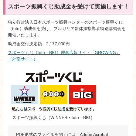
スポーツ振興くじ助成金を受けて実施します！
独立行政法人日本スポーツ振興センターのスポーツ振興くじ
（toto）助成金を受け、ブルガリア新体操指導者特別講習会を
開催いたします。
助成金交付決定額 2,177,000円
スポーツくじ（toto・BIG）理念広報サイト「GROWING」
（外部サイト）
スポーツ振興くじ（WINNER・toto・BIG）
PDF形式のファイルを開くには、Adobe Acrobat