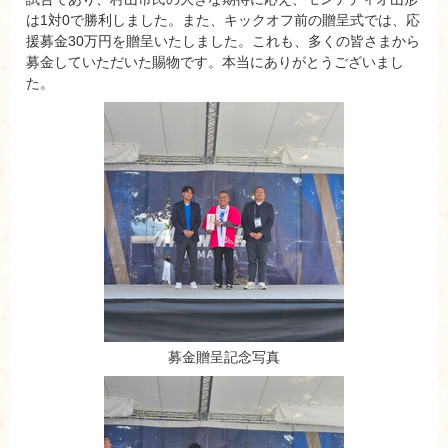
は1対0で勝利しました。また、キックオフ前の贈呈式では、応
援募金30万円を贈呈いたしました。これも、多くの皆さまから
募金していただいた賜物です。本当にありがとうございまし
た。
募金贈呈記念写真