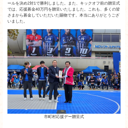
ールを決め2対1で勝利しました。また、キックオフ前の贈呈式
では、応援募金40万円を贈呈いたしました。これも、多くの皆
さまから募金していただいた賜物です。本当にありがとうござ
いました。
市町村応援デー贈呈式