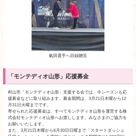
氣田選手へ目録贈呈
「モンテディオ山形」応援募金
村山市「モンテディオ山形」支援する会では、今シーズンも応
援募金などに取り組みます。募金期間は、3月21日木曜から12
月31日火曜までです。
寄せられた応援募金は、すべてモンテディオ山形を運営する株
式会社モンテディオ山形へお渡しします。みなさまのご協力を
お願いいたします。
また、3月21日木曜から6月30日日曜まで「スタートダッシュ