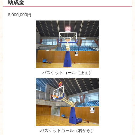
助成金
6,000,000円
バスケットゴール（正面）
バスケットゴール（右から）