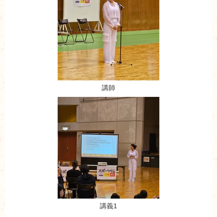
講師
講義1