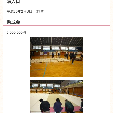
購入日
平成30年2月8日（木曜）
助成金
6,000,000円