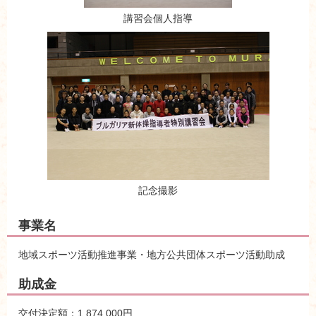
講習会個人指導
記念撮影
事業名
地域スポーツ活動推進事業・地方公共団体スポーツ活動助成
助成金
交付決定額：1,874,000円