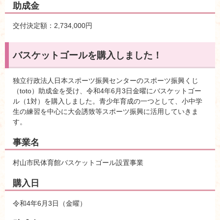
助成金
交付決定額：2,734,000円
バスケットゴールを購入しました！
独立行政法人日本スポーツ振興センターのスポーツ振興くじ
（toto）助成金を受け、令和4年6月3日金曜にバスケットゴー
ル（1対）を購入しました。青少年育成の一つとして、小中学
生の練習を中心に大会誘致等スポーツ振興に活用していきま
す。
事業名
村山市民体育館バスケットゴール設置事業
購入日
令和4年6月3日（金曜）