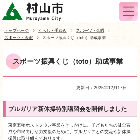
トップページ
くらし・手続き
スポーツ・余暇
スポーツ・余暇
スポーツ振興くじ（toto）助成事業
スポーツ振興くじ（toto）助成事業
更新日：2025年12月17日
ブルガリア新体操特別講習会を開催しました
東京五輪ホストタウン事業をきっかけに、子どもたちの健全育
成や市民向け活力支援のために、ブルガリアとの交流や新体操
振興に取り組んでおります。