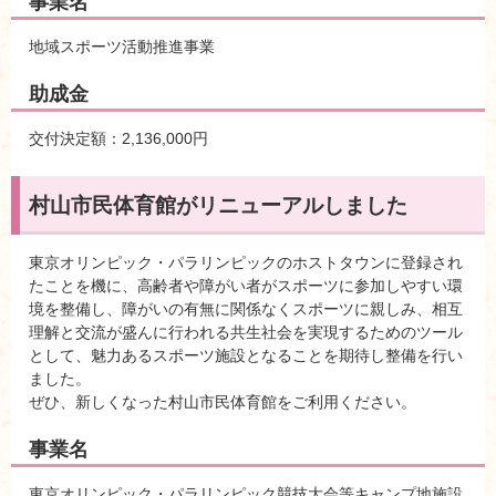
事業名
地域スポーツ活動推進事業
助成金
交付決定額：2,136,000円
村山市民体育館がリニューアルしました
東京オリンピック・パラリンピックのホストタウンに登録され
たことを機に、高齢者や障がい者がスポーツに参加しやすい環
境を整備し、障がいの有無に関係なくスポーツに親しみ、相互
理解と交流が盛んに行われる共生社会を実現するためのツール
として、魅力あるスポーツ施設となることを期待し整備を行い
ました。
ぜひ、新しくなった村山市民体育館をご利用ください。
事業名
東京オリンピック・パラリンピック競技大会等キャンプ地施設