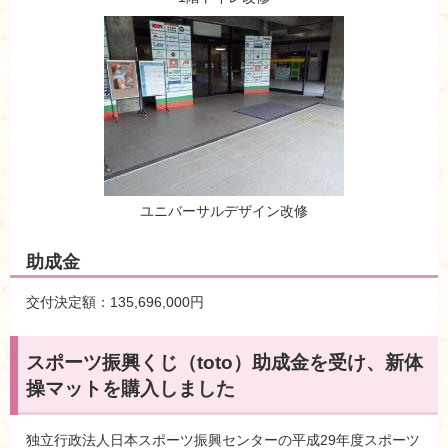
ユニバーサルデザイン改修
助成金
交付決定額：135,696,000円
スポーツ振興くじ（toto）助成金を受け、新体
操マットを購入しました
独立行政法人日本スポーツ振興センターの平成29年度スポーツ