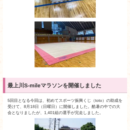
最上川S-mileマラソンを開催しました
5回目となる今回は、初めてスポーツ振興くじ（toto）の助成を
受けて、8月18日（日曜日）に開催しました。酷暑の中での大
会となりましたが、1,401組の選手が完走しました。