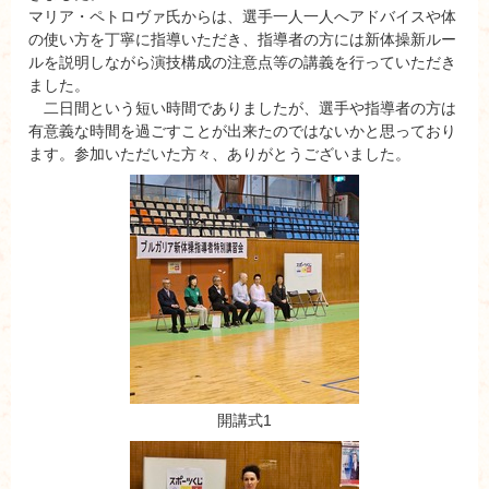
マリア・ペトロヴァ氏からは、選手一人一人へアドバイスや体
の使い方を丁寧に指導いただき、指導者の方には新体操新ルー
ルを説明しながら演技構成の注意点等の講義を行っていただき
ました。
二日間という短い時間でありましたが、選手や指導者の方は
有意義な時間を過ごすことが出来たのではないかと思っており
ます。参加いただいた方々、ありがとうございました。
開講式1