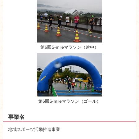
第6回S-mileマラソン（途中）
第6回S-mileマラソン（ゴール）
事業名
地域スポーツ活動推進事業