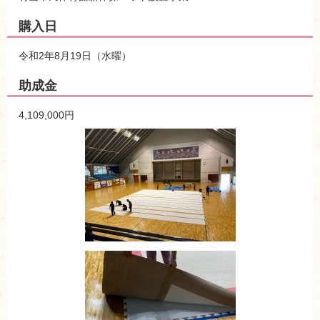
購入日
令和2年8月19日（水曜）
助成金
4,109,000円