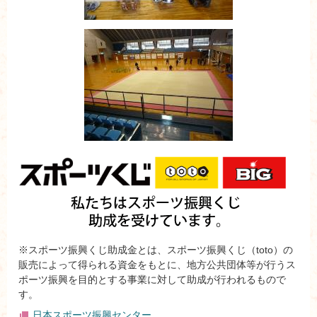
※スポーツ振興くじ助成金とは、スポーツ振興くじ（toto）の
販売によって得られる資金をもとに、地方公共団体等が行うス
ポーツ振興を目的とする事業に対して助成が行われるもので
す。
日本スポーツ振興センター