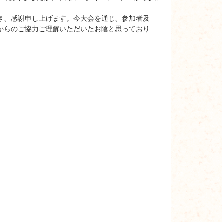
き、感謝申し上げます。今大会を通じ、参加者及
からのご協力ご理解いただいたお陰と思っており