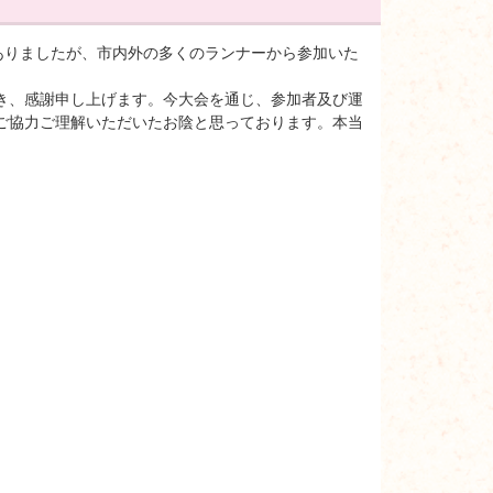
ではありましたが、市内外の多くのランナーから参加いた
き、感謝申し上げます。今大会を通じ、参加者及び運
ご協力ご理解いただいたお陰と思っております。本当