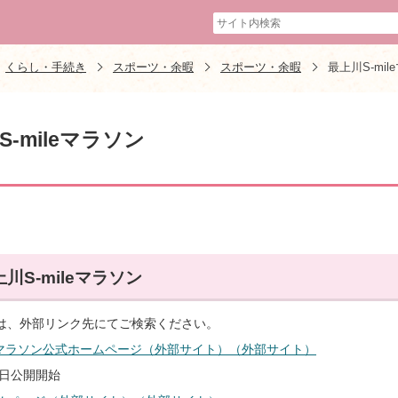
くらし・手続き
スポーツ・余暇
スポーツ・余暇
最上川S-mil
S-mileマラソン
川S-mileマラソン
は、外部リンク先にてご検索ください。
leマラソン公式ホームページ（外部サイト）（外部サイト）
2日公開開始