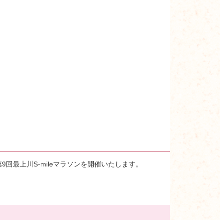
回最上川S-mileマラソンを開催いたします。