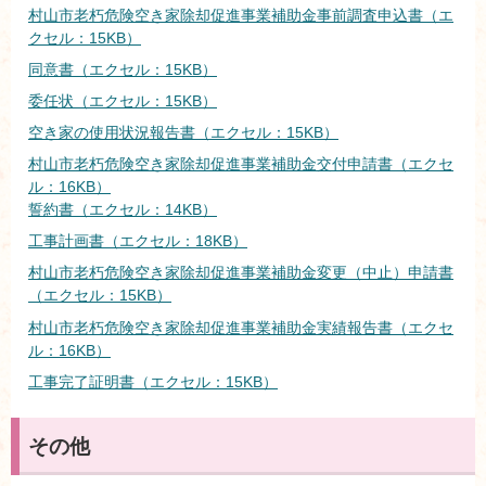
村山市老朽危険空き家除却促進事業補助金事前調査申込書（エ
クセル：15KB）
同意書（エクセル：15KB）
委任状（エクセル：15KB）
空き家の使用状況報告書（エクセル：15KB）
村山市老朽危険空き家除却促進事業補助金交付申請書（エクセ
ル：16KB）
誓約書（エクセル：14KB）
工事計画書（エクセル：18KB）
村山市老朽危険空き家除却促進事業補助金変更（中止）申請書
（エクセル：15KB）
村山市老朽危険空き家除却促進事業補助金実績報告書（エクセ
ル：16KB）
工事完了証明書（エクセル：15KB）
その他