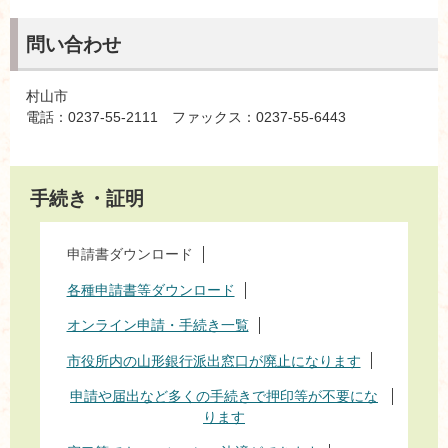
問い合わせ
村山市
電話：0237-55-2111 ファックス：0237-55-6443
手続き・証明
申請書ダウンロード
各種申請書等ダウンロード
オンライン申請・手続き一覧
市役所内の山形銀行派出窓口が廃止になります
申請や届出など多くの手続きで押印等が不要にな
ります