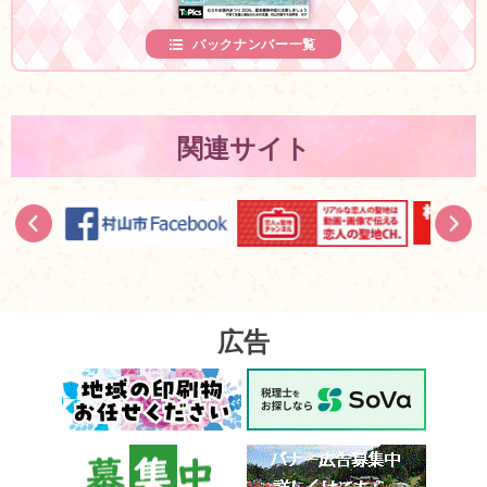
バックナンバー一覧
関連サイト
広告