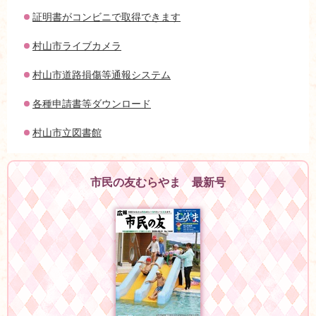
証明書がコンビニで取得できます
村山市ライブカメラ
村山市道路損傷等通報システム
各種申請書等ダウンロード
村山市立図書館
市民の友むらやま 最新号