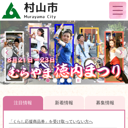
注目情報
新着情報
募集情報
「くらし応援商品券」を受け取っていない方へ