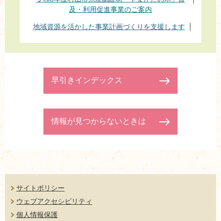
及・利用促進事業のご案内
地域資源を活かした事業計画づくりを支援します
早引きインデックス
情報が見つからないときは
サイトポリシー
ウェブアクセシビリティ
個人情報保護