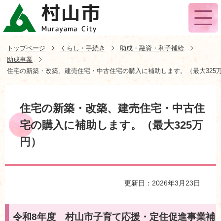
トップページ
くらし・手続き
助成・融資・利子補給
助成事業
住宅の新築・改築、建売住宅・中古住宅の購入に補助します。（最大325
住宅の新築・改築、建売住宅・中古住
宅の購入に補助します。（最大325万
円）
更新日：2026年3月23日
令和8年度 村山市子育て応援・定住促進事業補