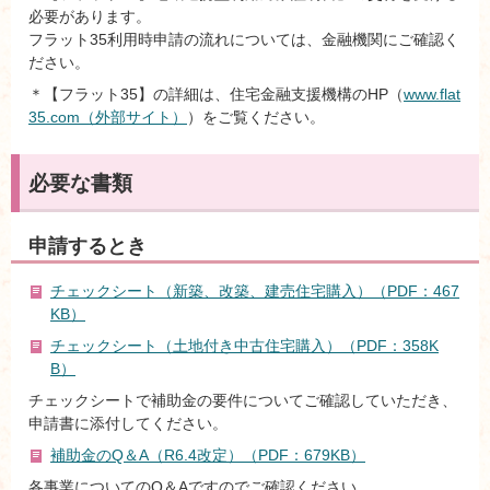
必要があります。
フラット35利用時申請の流れについては、金融機関にご確認く
ださい。
＊【フラット35】の詳細は、住宅金融支援機構のHP（
www.flat
35.com（外部サイト）
）をご覧ください。
必要な書類
申請するとき
チェックシート（新築、改築、建売住宅購入）（PDF：467
KB）
チェックシート（土地付き中古住宅購入）（PDF：358K
B）
チェックシートで補助金の要件についてご確認していただき、
申請書に添付してください。
補助金のQ＆A（R6.4改定）（PDF：679KB）
各事業についてのQ＆Aですのでご確認ください。