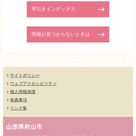
早引きインデックス
情報が見つからないときは
サイトポリシー
ウェブアクセシビリティ
個人情報保護
免責事項
リンク集
山形県村山市