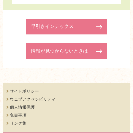
早引きインデックス
情報が見つからないときは
サイトポリシー
ウェブアクセシビリティ
個人情報保護
免責事項
リンク集