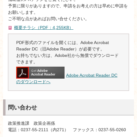
予算に限りがありますので、申請をお考えの方は早めに申請を
お願いします。
ご不明な点があればお問い合せください。
概要チラシ（PDF：4,255KB）
PDF形式のファイルを開くには、Adobe Acrobat
Reader DC（旧Adobe Reader）が必要です。
お持ちでない方は、Adobe社から無償でダウンロード
できます。
Adobe Acrobat Reader DC
のダウンロードへ
問い合わせ
政策推進課 政策企画係
電話：0237-55-2111（内271） ファックス：0237-55-0260