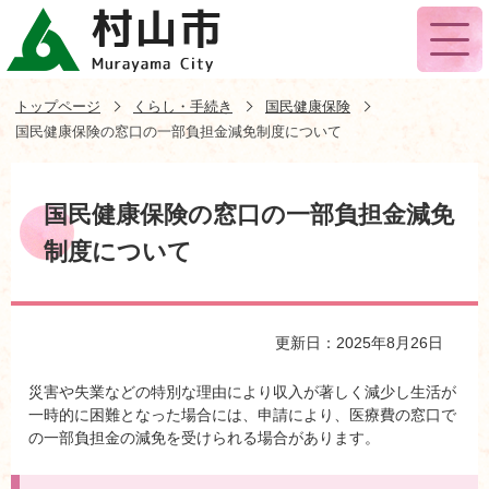
トップページ
くらし・手続き
国民健康保険
国民健康保険の窓口の一部負担金減免制度について
国民健康保険の窓口の一部負担金減免
制度について
更新日：2025年8月26日
災害や失業などの特別な理由により収入が著しく減少し生活が
一時的に困難となった場合には、申請により、医療費の窓口で
の一部負担金の減免を受けられる場合があります。