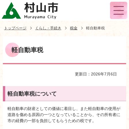
トップページ
くらし・手続き
税金
軽自動車税
軽自動車税
更新日：2026年7月6日
軽自動車税について
軽自動車の財産としての価値に着目し、また軽自動車の使用が
道路を傷める原因の一つとなっていることから、その所有者に
市の経費の一部を負担してもらうための税です。