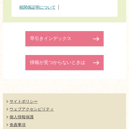
税関係証明について
早引きインデックス
情報が見つからないときは
サイトポリシー
ウェブアクセシビリティ
個人情報保護
免責事項