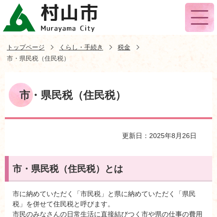
トップページ
くらし・手続き
税金
市・県民税（住民税）
市・県民税（住民税）
更新日：2025年8月26日
市・県民税（住民税）とは
市に納めていただく「市民税」と県に納めていただく「県民
税」を併せて住民税と呼びます。
市民のみなさんの日常生活に直接結びつく市や県の仕事の費用