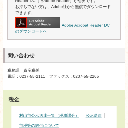
Reader DC（旧Adobe Reader）が必要です。
お持ちでない方は、Adobe社から無償でダウンロード
できます。
Adobe Acrobat Reader DC
のダウンロードへ
問い合わせ
税務課 資産税係
電話：0237-55-2111 ファックス：0237-55-2265
税金
村山市公示送達一覧（税務課分）
公示送達
市税等の納付について