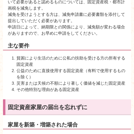
いて必要があると認めるものについては、固定資産税・都市計
画税を減免します。
減免を受けようとする方は、減免申請書に必要書類を添付して
提出していただく必要があります。
申請日によって、納期限との関係により、減免額が変わる場合
がありますので、お早めに申請をしてください。
主な要件
貧困により生活のために公私の扶助を受ける方の所有する
固定資産
公益のために直接使用する固定資産（有料で使用するもの
を除く）
災害または天候の不順により著しく価値を減じた固定資産
その他特別な理由がある固定資産
固定資産家屋の届出を忘れずに
家屋を新築・増築された場合