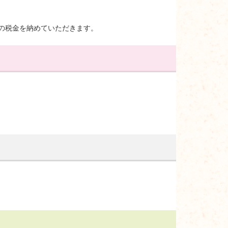
の税金を納めていただきます。