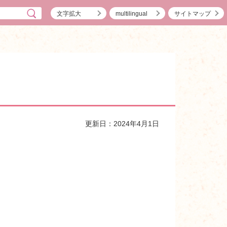
文字拡大
multilingual
サイトマップ
更新日：2024年4月1日